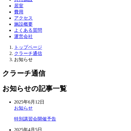
居室
費用
アクセス
施設概要
よくある質問
運営会社
トップページ
クラーチ通信
お知らせ
クラーチ通信
お知らせの記事一覧
2025年6月12日
お知らせ
特別講習会開催予告
2025年4月5日