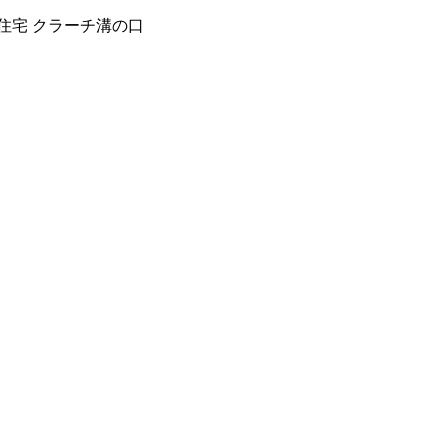
住宅 クラーチ溝の口