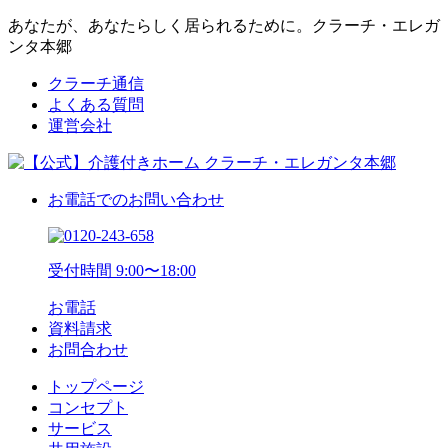
あなたが、あなたらしく居られるために。クラーチ・エレガ
ンタ本郷
クラーチ通信
よくある質問
運営会社
お電話でのお問い合わせ
受付時間 9:00〜18:00
お電話
資料請求
お問合わせ
トップページ
コンセプト
サービス