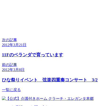
次の記事
2012年3月21日
11Fのベランダで育っています
前の記事
2012年3月8日
ひな祭りイベント 弦楽四重奏コンサート 3/2
一覧に戻る