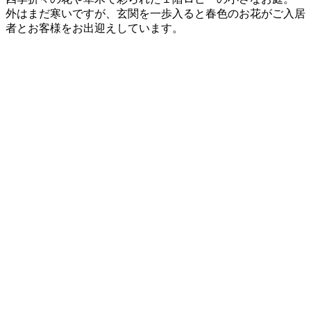
外はまだ寒いですが、玄関を一歩入ると春色のお花がご入居
者とお客様をお出迎えしています。