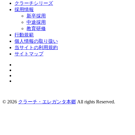
クラーチシリーズ
採用情報
新卒採用
中途採用
教育研修
行動規範
個人情報の取り扱い
当サイトの利用規約
サイトマップ
©
2026
クラーチ・エレガンタ本郷
All rights Reserved.