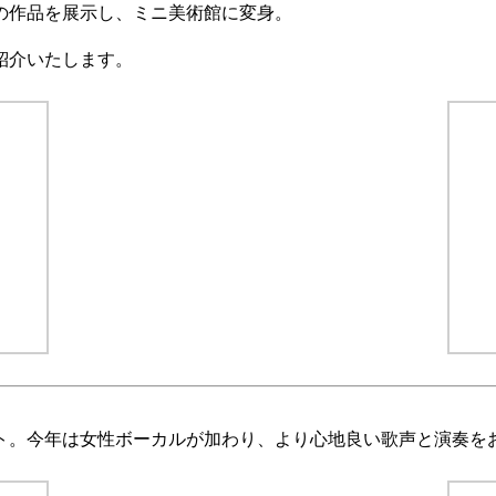
の作品を展示し、ミニ美術館に変身。
紹介いたします。
ト。今年は女性ボーカルが加わり、より心地良い歌声と演奏を