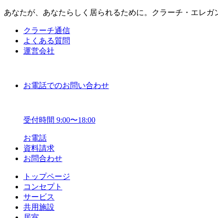
あなたが、あなたらしく居られるために。クラーチ・エレガ
クラーチ通信
よくある質問
運営会社
お電話でのお問い合わせ
受付時間 9:00〜18:00
お電話
資料請求
お問合わせ
トップページ
コンセプト
サービス
共用施設