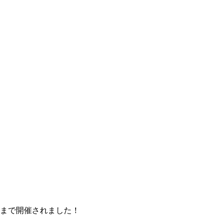
火）まで開催されました！