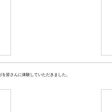
ガを皆さんに体験していただきました。