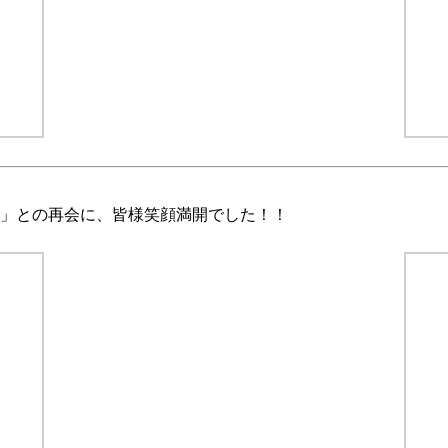
ん」との再会に、皆様笑顔満開でした！！