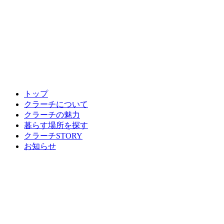
トップ
クラーチについて
クラーチの魅力
暮らす場所を探す
クラーチSTORY
お知らせ