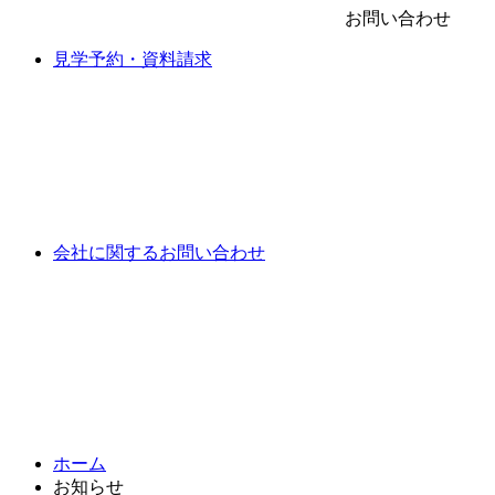
お問い合わせ
見学予約・資料請求
会社に関するお問い合わせ
ホーム
お知らせ