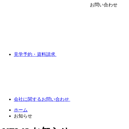
お問い合わせ
見学予約・資料請求
会社に関するお問い合わせ
ホーム
お知らせ