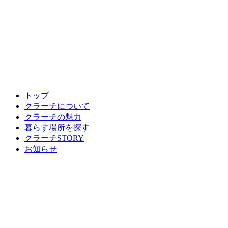
トップ
クラーチについて
クラーチの魅力
暮らす場所を探す
クラーチSTORY
お知らせ