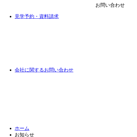
お問い合わせ
見学予約・資料請求
会社に関するお問い合わせ
ホーム
お知らせ