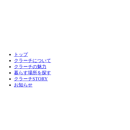
トップ
クラーチについて
クラーチの魅力
暮らす場所を探す
クラーチSTORY
お知らせ