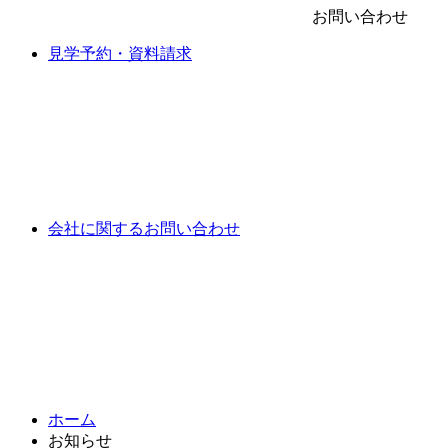
お問い合わせ
見学予約・資料請求
会社に関するお問い合わせ
ホーム
お知らせ