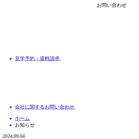
お問い合わせ
見学予約・資料請求
会社に関するお問い合わせ
ホーム
お知らせ
2024.09.04