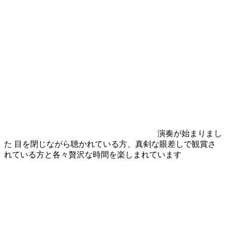
演奏が始まりまし
た 目を閉じながら聴かれている方、真剣な眼差しで観賞さ
れている方と各々贅沢な時間を楽しまれています