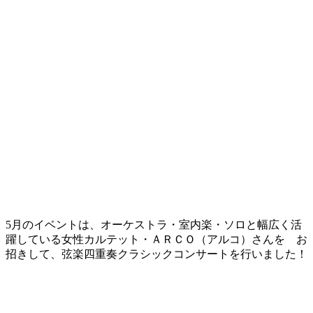
5月のイベントは、オーケストラ・室内楽・ソロと幅広く活
躍している女性カルテット・ＡＲＣＯ（アルコ）さんを お
招きして、弦楽四重奏クラシックコンサートを行いました！