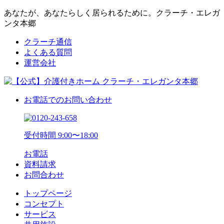
あなたが、あなたらしく居られるために。クラーチ・エレガ
ンタ本郷
クラーチ通信
よくある質問
運営会社
お電話でのお問い合わせ
受付時間 9:00〜18:00
お電話
資料請求
お問合わせ
トップページ
コンセプト
サービス