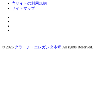
当サイトの利用規約
サイトマップ
©
2026
クラーチ・エレガンタ本郷
All rights Reserved.