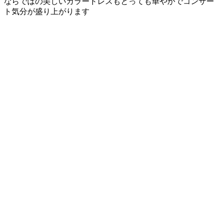
ならではの美しいカラードレスもとっても華やかでコンサー
ト気分が盛り上がります