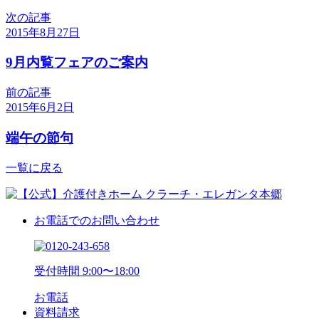
次の記事
2015年8月27日
9月内覧フェアのご案内
前の記事
2015年6月2日
端午の節句
一覧に戻る
お電話でのお問い合わせ
受付時間 9:00〜18:00
お電話
資料請求