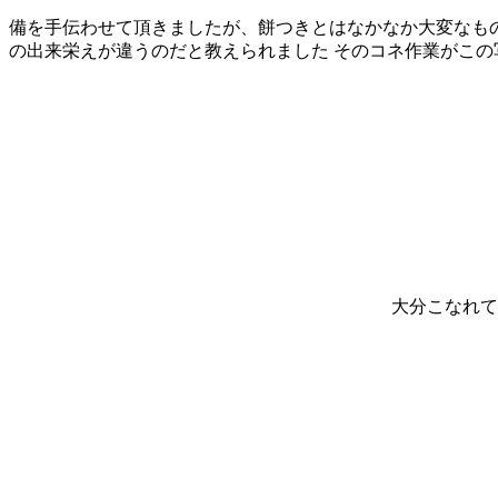
備を手伝わせて頂きましたが、餅つきとはなかなか大変なも
の出来栄えが違うのだと教えられました そのコネ作業がこの
大分こなれてきま