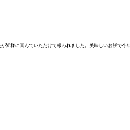
たが皆様に喜んでいただけて報われました。美味しいお餅