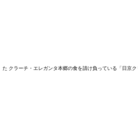
た クラーチ・エレガンタ本郷の食を請け負っている「日京