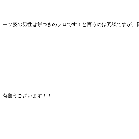
ーツ姿の男性は餅つきのプロです！と言うのは冗談ですが、
有難うございます！！