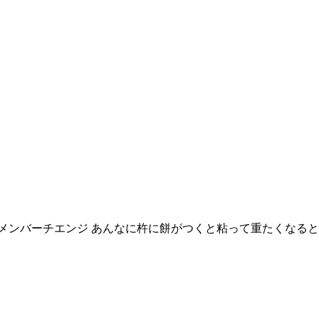
メンバーチエンジ あんなに杵に餅がつくと粘って重たくなると