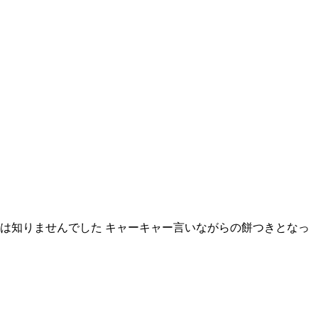
は知りませんでした キャーキャー言いながらの餅つきとなっ