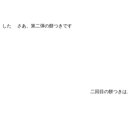
した さあ、第二弾の餅つきです
二回目の餅つきは