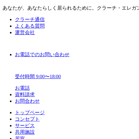
あなたが、あなたらしく居られるために。クラーチ・エレガ
クラーチ通信
よくある質問
運営会社
お電話でのお問い合わせ
受付時間 9:00〜18:00
お電話
資料請求
お問合わせ
トップページ
コンセプト
サービス
共用施設