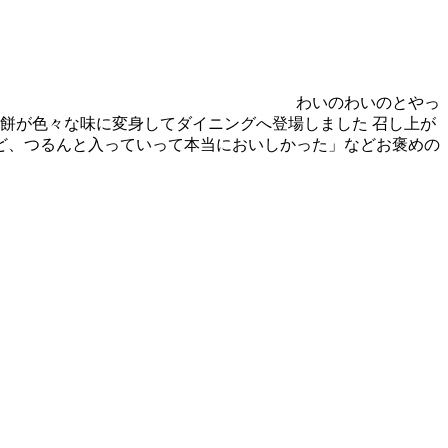
わいのわいのとやっ
餅が色々な味に変身してダイニングへ登場しました 召し上が
ど、つるんと入っていって本当においしかった」などお褒めの