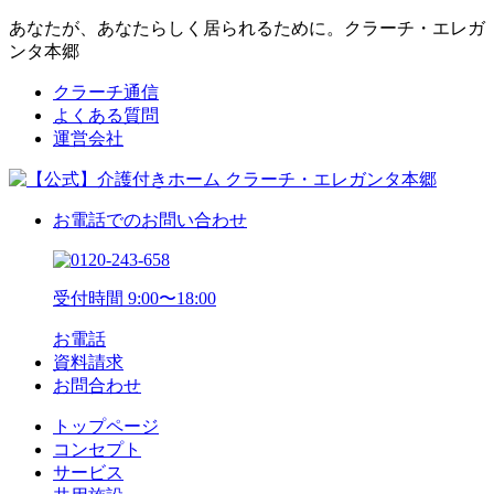
あなたが、あなたらしく居られるために。クラーチ・エレガ
ンタ本郷
クラーチ通信
よくある質問
運営会社
お電話でのお問い合わせ
受付時間 9:00〜18:00
お電話
資料請求
お問合わせ
トップページ
コンセプト
サービス